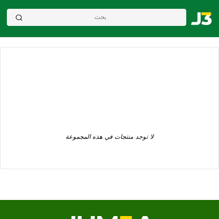
لا توجد منتجات في هذه المجموعة