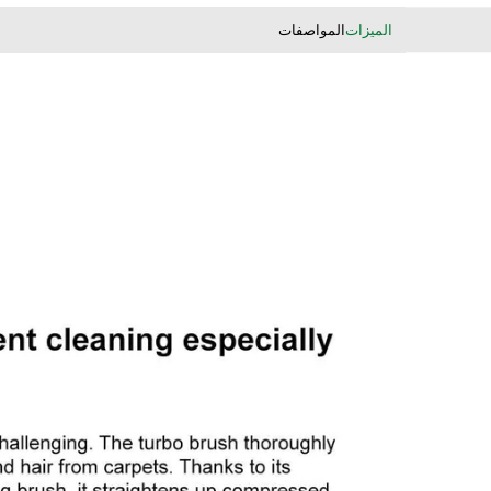
لمواصفات