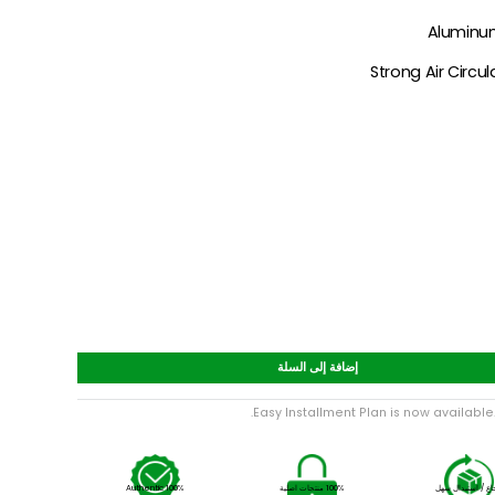
Al
Strong Ai
إضافة إلى السلة