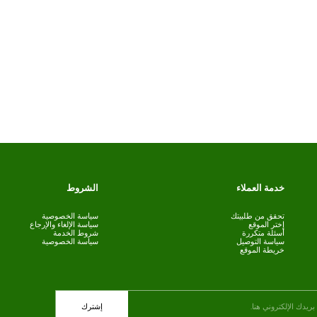
خدمة العملاء
الشروط