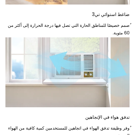
 استوائي تي3
خصيصًا للمناطق الحارة التي تصل فيها درجة الحرارة إلى أكثر من